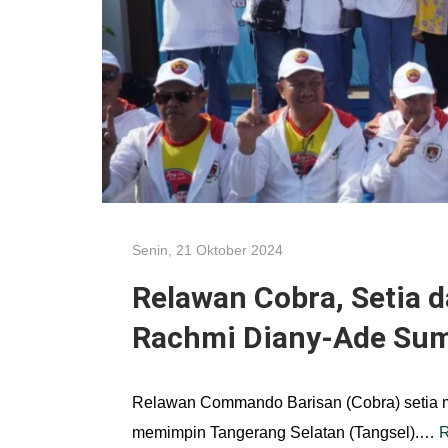
Senin, 21 Oktober 2024
Relawan Cobra, Setia 
Rachmi Diany-Ade Suma
Relawan Commando Barisan (Cobra) setia 
memimpin Tangerang Selatan (Tangsel).…
R