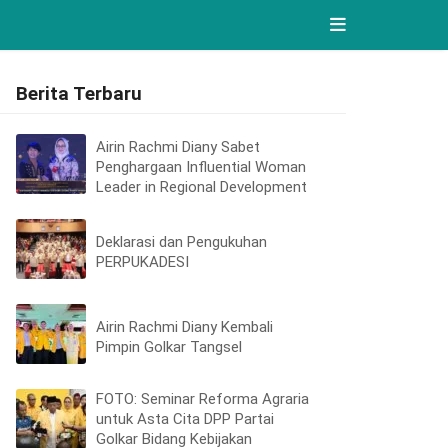
Berita Terbaru
Airin Rachmi Diany Sabet
Penghargaan Influential Woman
Leader in Regional Development
Deklarasi dan Pengukuhan
PERPUKADESI
Airin Rachmi Diany Kembali
Pimpin Golkar Tangsel
FOTO: Seminar Reforma Agraria
untuk Asta Cita DPP Partai
Golkar Bidang Kebijakan