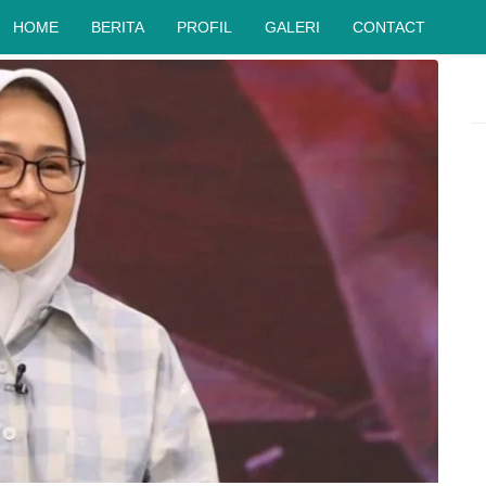
HOME
BERITA
PROFIL
GALERI
CONTACT