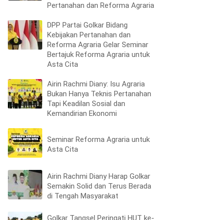
Pertanahan dan Reforma Agraria
DPP Partai Golkar Bidang
Kebijakan Pertanahan dan
Reforma Agraria Gelar Seminar
Bertajuk Reforma Agraria untuk
Asta Cita
Airin Rachmi Diany: Isu Agraria
Bukan Hanya Teknis Pertanahan
Tapi Keadilan Sosial dan
Kemandirian Ekonomi
Seminar Reforma Agraria untuk
Asta Cita
Airin Rachmi Diany Harap Golkar
Semakin Solid dan Terus Berada
di Tengah Masyarakat
Golkar Tangsel Peringati HUT ke-