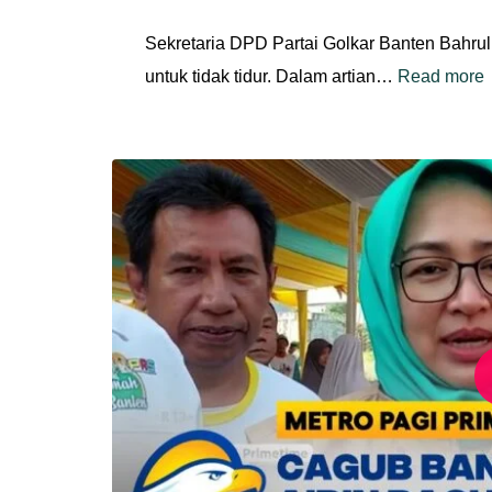
Sekretaria DPD Partai Golkar Banten Bahrul
untuk tidak tidur. Dalam artian…
Read more