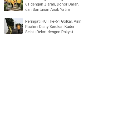
61 dengan Ziarah, Donor Darah,
dan Santunan Anak Yatim
Peringati HUT ke-61 Golkar, Airin
Rachmi Diany Serukan Kader
Selalu Dekat dengan Rakyat