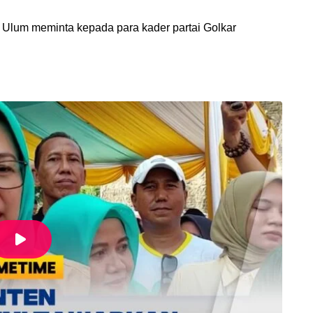
 Ulum meminta kepada para kader partai Golkar