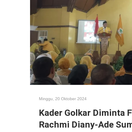
Minggu, 20 Oktober 2024
Kader Golkar Diminta 
Rachmi Diany-Ade Sum