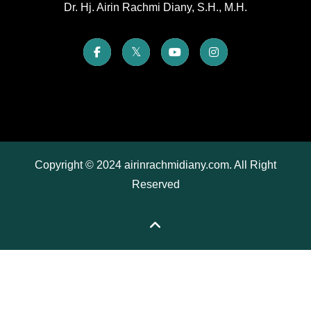
Dr. Hj. Airin Rachmi Diany, S.H., M.H.
Copyright © 2024 airinrachmidiany.com. All Right
Reserved