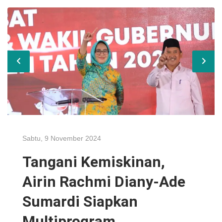
Sabtu, 9 November 2024
Tangani Kemiskinan,
Airin Rachmi Diany-Ade
Sumardi Siapkan
Multiprogram