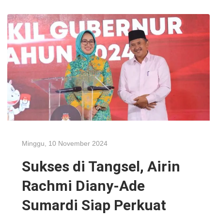
Minggu, 10 November 2024
Sukses di Tangsel, Airin
Rachmi Diany-Ade
Sumardi Siap Perkuat