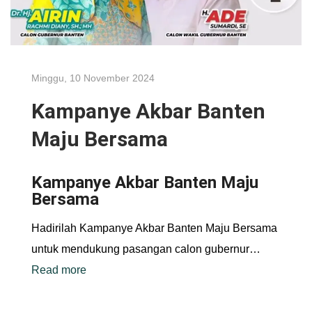
Minggu, 10 November 2024
Kampanye Akbar Banten
Maju Bersama
Kampanye Akbar Banten Maju
Bersama
Hadirilah Kampanye Akbar Banten Maju Bersama
untuk mendukung pasangan calon gubernur…
Read more