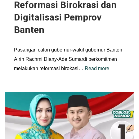
Reformasi Birokrasi dan
Digitalisasi Pemprov
Banten
Pasangan calon gubernur-wakil gubernur Banten
Airin Rachmi Diany-Ade Sumardi berkomitmen
melakukan reformasi birokasi…
Read more