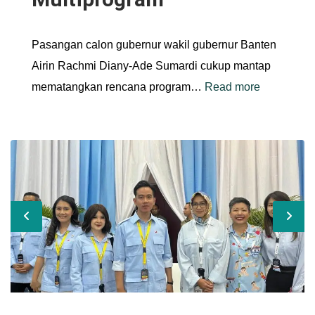
Pasangan calon gubernur wakil gubernur Banten
Airin Rachmi Diany-Ade Sumardi cukup mantap
mematangkan rencana program…
Read more