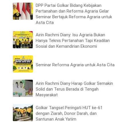
DPP Partai Golkar Bidang Kebijakan
Pertanahan dan Reforma Agraria Gelar
Seminar Bertajuk Reforma Agraria untuk
Asta Cita
Airin Rachmi Diany: Isu Agraria Bukan
Hanya Teknis Pertanahan Tapi Keadilan
Sosial dan Kemandirian Ekonomi
Seminar Reforma Agraria untuk Asta Cita
Airin Rachmi Diany Harap Golkar Semakin
Solid dan Terus Berada di Tengah
Masyarakat
Golkar Tangsel Peringati HUT ke-61
dengan Ziarah, Donor Darah, dan
Santunan Anak Yatim