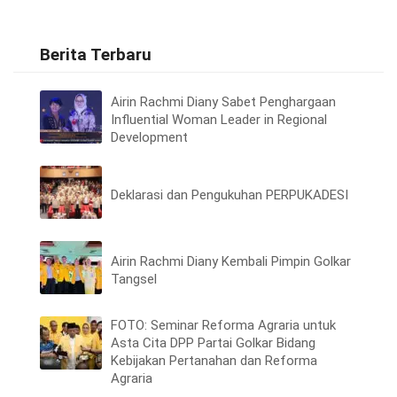
Berita Terbaru
Airin Rachmi Diany Sabet Penghargaan
Influential Woman Leader in Regional
Development
Deklarasi dan Pengukuhan PERPUKADESI
Airin Rachmi Diany Kembali Pimpin Golkar
Tangsel
FOTO: Seminar Reforma Agraria untuk
Asta Cita DPP Partai Golkar Bidang
Kebijakan Pertanahan dan Reforma
Agraria