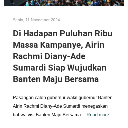
Senin, 11 November 2024
Di Hadapan Puluhan Ribu
Massa Kampanye, Airin
Rachmi Diany-Ade
Sumardi Siap Wujudkan
Banten Maju Bersama
Pasangan calon gubernur-wakil gubernur Banten
Airin Rachmi Diany-Ade Sumardi menegaskan
bahwa visi Banten Maju Bersama…
Read more