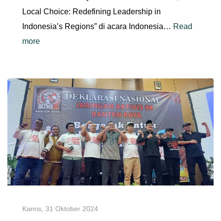
Local Choice: Redefining Leadership in
Indonesia’s Regions” di acara Indonesia…
Read
more
Kamis, 31 Oktober 2024