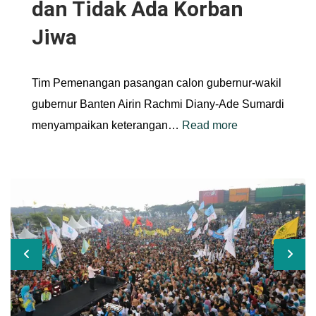
dan Tidak Ada Korban
Jiwa
Tim Pemenangan pasangan calon gubernur-wakil
gubernur Banten Airin Rachmi Diany-Ade Sumardi
menyampaikan keterangan…
Read more