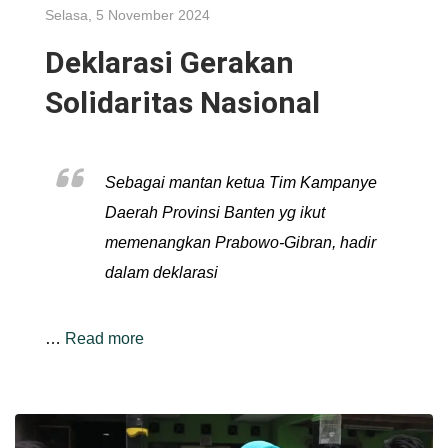
Selasa, 5 November 2024
Deklarasi Gerakan
Solidaritas Nasional
Sebagai mantan ketua Tim Kampanye
Daerah Provinsi Banten yg ikut
memenangkan Prabowo-Gibran, hadir
dalam deklarasi
…
Read more