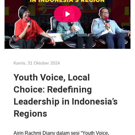
Kamis, 31 Oktober 2024
Youth Voice, Local
Choice: Redefining
Leadership in Indonesia’s
Regions
Airin Rachmi Diany dalam sesi “Youth Voice,