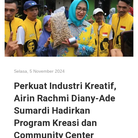
Selasa, 5 November 2024
Perkuat Industri Kreatif,
Airin Rachmi Diany-Ade
Sumardi Hadirkan
Program Kreasi dan
Community Center