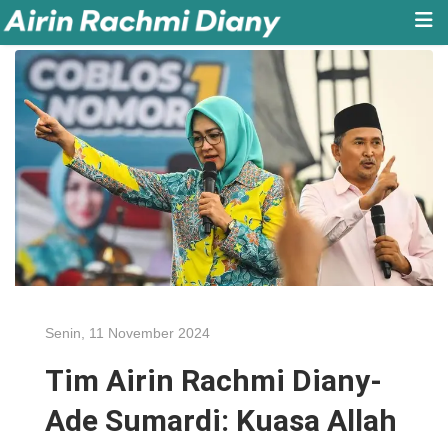
Senin, 11 November 2024
Tim Airin Rachmi Diany-
Ade Sumardi: Kuasa Allah