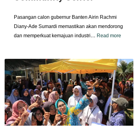
Pasangan calon gubernur Banten Airin Rachmi
Diany-Ade Sumardi memastikan akan mendorong
dan memperkuat kemajuan industri…
Read more