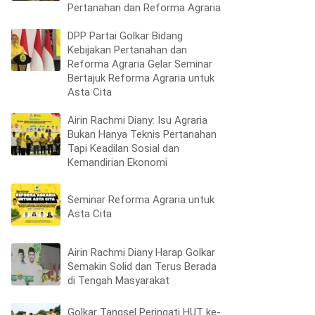
Pertanahan dan Reforma Agraria
DPP Partai Golkar Bidang
Kebijakan Pertanahan dan
Reforma Agraria Gelar Seminar
Bertajuk Reforma Agraria untuk
Asta Cita
Airin Rachmi Diany: Isu Agraria
Bukan Hanya Teknis Pertanahan
Tapi Keadilan Sosial dan
Kemandirian Ekonomi
Seminar Reforma Agraria untuk
Asta Cita
Airin Rachmi Diany Harap Golkar
Semakin Solid dan Terus Berada
di Tengah Masyarakat
Golkar Tangsel Peringati HUT ke-