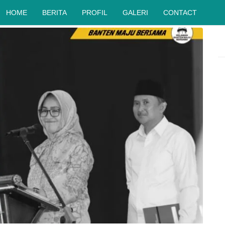
HOME
BERITA
PROFIL
GALERI
CONTACT