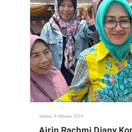
Selasa, 8 Oktober 2024
Airin Rachmi Diany K