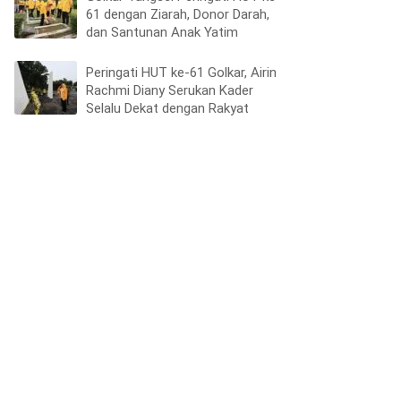
61 dengan Ziarah, Donor Darah,
dan Santunan Anak Yatim
Peringati HUT ke-61 Golkar, Airin
Rachmi Diany Serukan Kader
Selalu Dekat dengan Rakyat