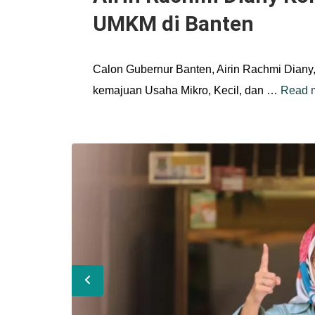
UMKM di Banten
Calon Gubernur Banten, Airin Rachmi Dia
kemajuan Usaha Mikro, Kecil, dan …
Read 