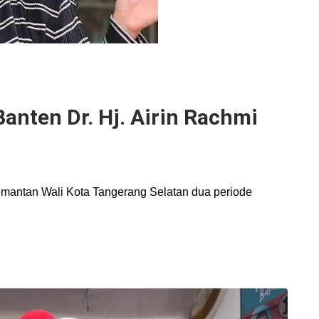
Banten Dr. Hj. Airin Rachmi
ah mantan Wali Kota Tangerang Selatan dua periode