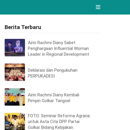
Berita Terbaru
Airin Rachmi Diany Sabet
Penghargaan Influential Woman
Leader in Regional Development
Deklarasi dan Pengukuhan
PERPUKADESI
Airin Rachmi Diany Kembali
Pimpin Golkar Tangsel
FOTO: Seminar Reforma Agraria
untuk Asta Cita DPP Partai
Golkar Bidang Kebijakan