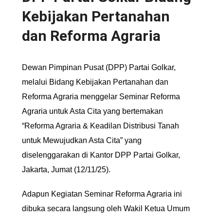
Kebijakan Pertanahan
dan Reforma Agraria
Dewan Pimpinan Pusat (DPP) Partai Golkar,
melalui Bidang Kebijakan Pertanahan dan
Reforma Agraria menggelar Seminar Reforma
Agraria untuk Asta Cita yang bertemakan
“Reforma Agraria & Keadilan Distribusi Tanah
untuk Mewujudkan Asta Cita” yang
diselenggarakan di Kantor DPP Partai Golkar,
Jakarta, Jumat (12/11/25).
Adapun Kegiatan Seminar Reforma Agraria ini
dibuka secara langsung oleh Wakil Ketua Umum