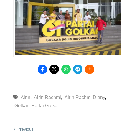
Airin
,
Airin Rachmi
,
Airin Rachmi Diany
,
Golkar
,
Partai Golkar
Previous