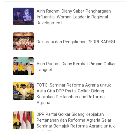
Airin Rachmi Diany Sabet Penghargaan
Influential Woman Leader in Regional
Development
Deklarasi dan Pengukuhan PERPUKADESI
Airin Rachmi Diany Kembali Pimpin Golkar
Tangsel
FOTO: Seminar Reforma Agraria untuk
Asta Cita DPP Partai Golkar Bidang
Kebijakan Pertanahan dan Reforma
Agraria
DPP Partai Golkar Bidang Kebijakan
Pertanahan dan Reforma Agraria Gelar
Seminar Bertajuk Reforma Agraria untuk