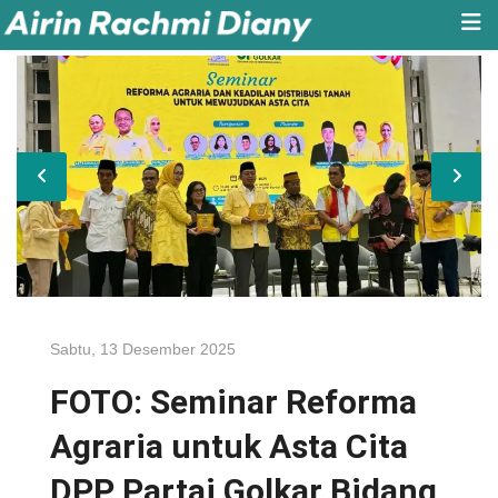
Sabtu, 13 Desember 2025
FOTO: Seminar Reforma
Agraria untuk Asta Cita
DPP Partai Golkar Bidang