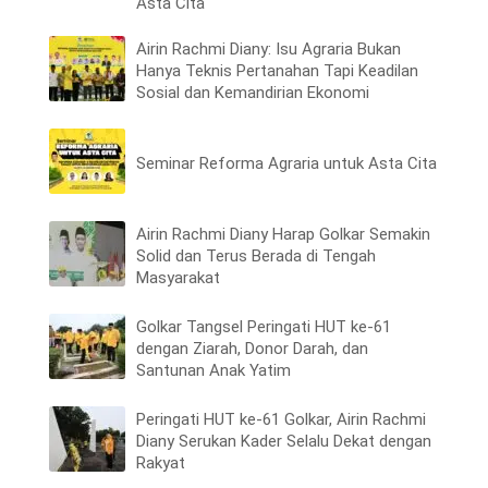
Asta Cita
Airin Rachmi Diany: Isu Agraria Bukan
Hanya Teknis Pertanahan Tapi Keadilan
Sosial dan Kemandirian Ekonomi
Seminar Reforma Agraria untuk Asta Cita
Airin Rachmi Diany Harap Golkar Semakin
Solid dan Terus Berada di Tengah
Masyarakat
Golkar Tangsel Peringati HUT ke-61
dengan Ziarah, Donor Darah, dan
Santunan Anak Yatim
Peringati HUT ke-61 Golkar, Airin Rachmi
Diany Serukan Kader Selalu Dekat dengan
Rakyat