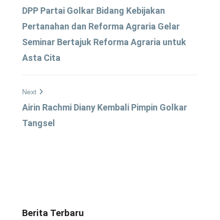
DPP Partai Golkar Bidang Kebijakan
Pertanahan dan Reforma Agraria Gelar
Seminar Bertajuk Reforma Agraria untuk
Asta Cita
Next
Airin Rachmi Diany Kembali Pimpin Golkar
Tangsel
Berita Terbaru