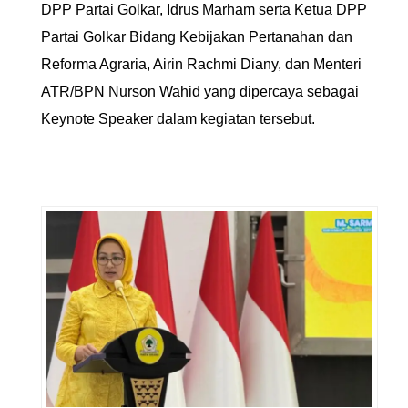
DPP Partai Golkar, Idrus Marham serta Ketua DPP
Partai Golkar Bidang Kebijakan Pertanahan dan
Reforma Agraria, Airin Rachmi Diany, dan Menteri
ATR/BPN Nurson Wahid yang dipercaya sebagai
Keynote Speaker dalam kegiatan tersebut.