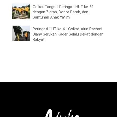
Golkar Tangsel Peringati HUT ke-61
dengan Ziarah, Donor Darah, dan
Santunan Anak Yatim
Peringati HUT ke-61 Golkar, Airin Rachmi
Diany Serukan Kader Selalu Dekat dengan
Rakyat