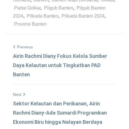
Partai Golkar
,
Pilgub Banten
,
Pilgub Banten
2024
,
Pilkada Banten
,
Pilkada Banten 2024
,
Provinsi Banten
Previous
Airin Rachmi Diany Fokus Kelola Sumber
Daya Kelautan untuk Tingkatkan PAD
Banten
Next
Sektor Kelautan dan Perikanan, Airin
Rachmi Diany-Ade Sumardi Programkan
Ekonomi Biru hingga Nelayan Berdaya