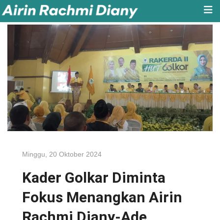
Minggu, 20 Oktober 2024
Kader Golkar Diminta
Fokus Menangkan Airin
Rachmi Diany-Ade