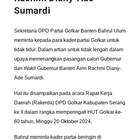
Sumardi
Sekretaria DPD Partai Golkar Banten Bahrul Ulum
meminta kepada para kader partai Golkar untuk
tidak tidur. Dalam artian untuk tidak lengah dalam
upaya memenangkan pasangan calon Gubernur
dan Wakil Gubernur Banten Airin Rachmi Diany-
Ade Sumardi.
Hal itu disampaikan pada acara Rapat Kerja
Daerah (Rakerda) DPD Golkar Kabupaten Serang
ke II dalam rangka memperingati HUT Golkar ke-
60 tahun, Minggu 20 Oktober 2024.
Bahrul meminta kader partai beringin di