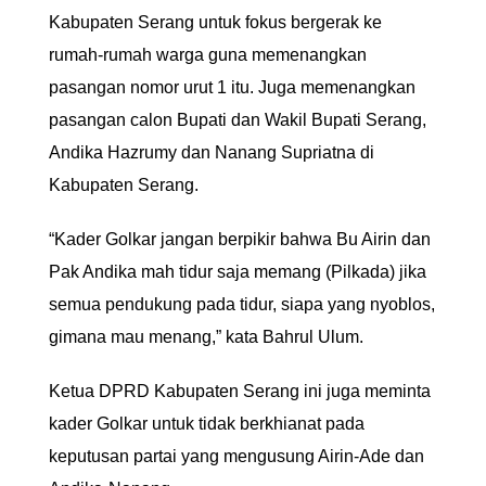
Kabupaten Serang untuk fokus bergerak ke
rumah-rumah warga guna memenangkan
pasangan nomor urut 1 itu. Juga memenangkan
pasangan calon Bupati dan Wakil Bupati Serang,
Andika Hazrumy dan Nanang Supriatna di
Kabupaten Serang.
“Kader Golkar jangan berpikir bahwa Bu Airin dan
Pak Andika mah tidur saja memang (Pilkada) jika
semua pendukung pada tidur, siapa yang nyoblos,
gimana mau menang,” kata Bahrul Ulum.
Ketua DPRD Kabupaten Serang ini juga meminta
kader Golkar untuk tidak berkhianat pada
keputusan partai yang mengusung Airin-Ade dan