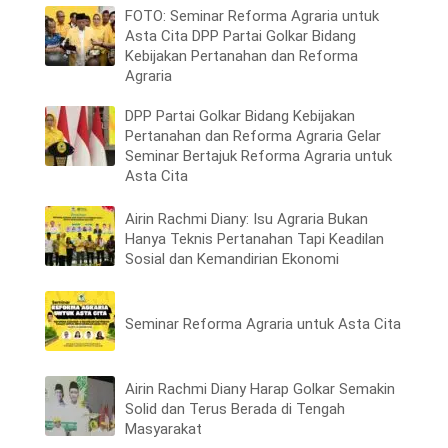
FOTO: Seminar Reforma Agraria untuk
Asta Cita DPP Partai Golkar Bidang
Kebijakan Pertanahan dan Reforma
Agraria
DPP Partai Golkar Bidang Kebijakan
Pertanahan dan Reforma Agraria Gelar
Seminar Bertajuk Reforma Agraria untuk
Asta Cita
Airin Rachmi Diany: Isu Agraria Bukan
Hanya Teknis Pertanahan Tapi Keadilan
Sosial dan Kemandirian Ekonomi
Seminar Reforma Agraria untuk Asta Cita
Airin Rachmi Diany Harap Golkar Semakin
Solid dan Terus Berada di Tengah
Masyarakat