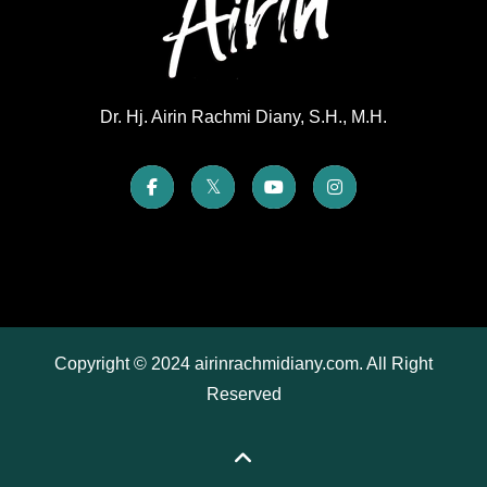
Dr. Hj. Airin Rachmi Diany, S.H., M.H.
Copyright © 2024 airinrachmidiany.com. All Right
Reserved