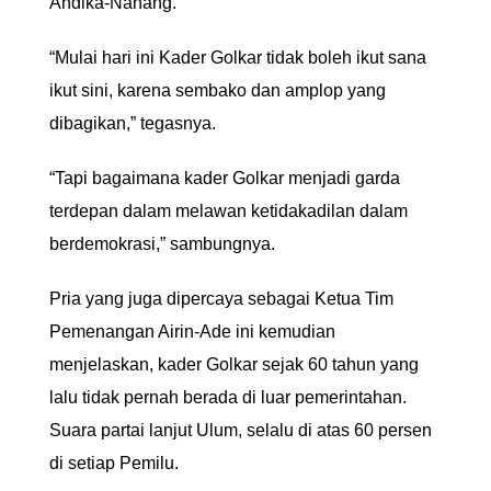
Andika-Nanang.
“Mulai hari ini Kader Golkar tidak boleh ikut sana
ikut sini, karena sembako dan amplop yang
dibagikan,” tegasnya.
“Tapi bagaimana kader Golkar menjadi garda
terdepan dalam melawan ketidakadilan dalam
berdemokrasi,” sambungnya.
Pria yang juga dipercaya sebagai Ketua Tim
Pemenangan Airin-Ade ini kemudian
menjelaskan, kader Golkar sejak 60 tahun yang
lalu tidak pernah berada di luar pemerintahan.
Suara partai lanjut Ulum, selalu di atas 60 persen
di setiap Pemilu.