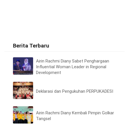
Berita Terbaru
Airin Rachmi Diany Sabet Penghargaan
Influential Woman Leader in Regional
Development
Deklarasi dan Pengukuhan PERPUKADESI
Airin Rachmi Diany Kembali Pimpin Golkar
Tangsel