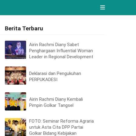
Berita Terbaru
Airin Rachmi Diany Sabet
Penghargaan Influential Woman
Leader in Regional Development
Deklarasi dan Pengukuhan
PERPUKADESI
Airin Rachmi Diany Kembali
Pimpin Golkar Tangsel
FOTO: Seminar Reforma Agraria
untuk Asta Cita DPP Partai
Golkar Bidang Kebijakan