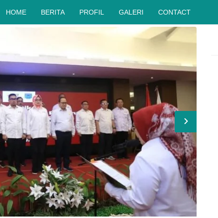
HOME
BERITA
PROFIL
GALERI
CONTACT