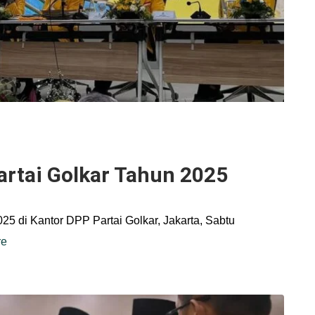
artai Golkar Tahun 2025
25 di Kantor DPP Partai Golkar, Jakarta, Sabtu
re