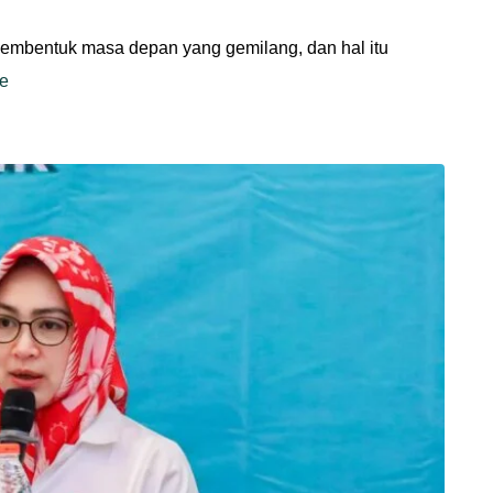
embentuk masa depan yang gemilang, dan hal itu
e