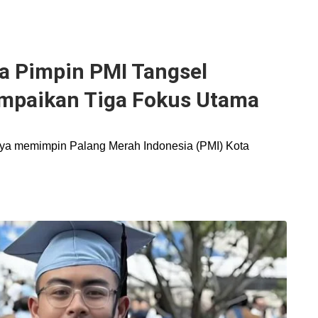
ya Pimpin PMI Tangsel
ampaikan Tiga Fokus Utama
aya memimpin Palang Merah Indonesia (PMI) Kota