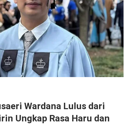
saeri Wardana Lulus dari
irin Ungkap Rasa Haru dan