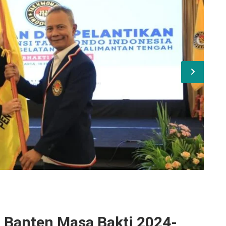
I Banten Masa Bakti 2024-