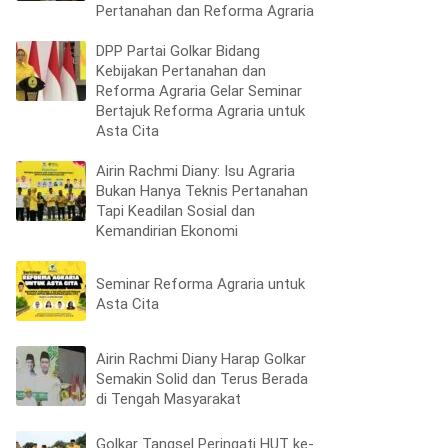
Pertanahan dan Reforma Agraria
DPP Partai Golkar Bidang
Kebijakan Pertanahan dan
Reforma Agraria Gelar Seminar
Bertajuk Reforma Agraria untuk
Asta Cita
Airin Rachmi Diany: Isu Agraria
Bukan Hanya Teknis Pertanahan
Tapi Keadilan Sosial dan
Kemandirian Ekonomi
Seminar Reforma Agraria untuk
Asta Cita
Airin Rachmi Diany Harap Golkar
Semakin Solid dan Terus Berada
di Tengah Masyarakat
Golkar Tangsel Peringati HUT ke-