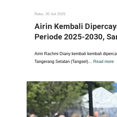
Rabu, 30 Juli 2025
Airin Kembali Diperca
Periode 2025-2030, S
Airin Rachmi Diany kembali kembali diperc
Tangerang Selatan (Tangsel)…
Read more