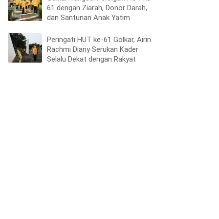
61 dengan Ziarah, Donor Darah,
dan Santunan Anak Yatim
Peringati HUT ke-61 Golkar, Airin
Rachmi Diany Serukan Kader
Selalu Dekat dengan Rakyat