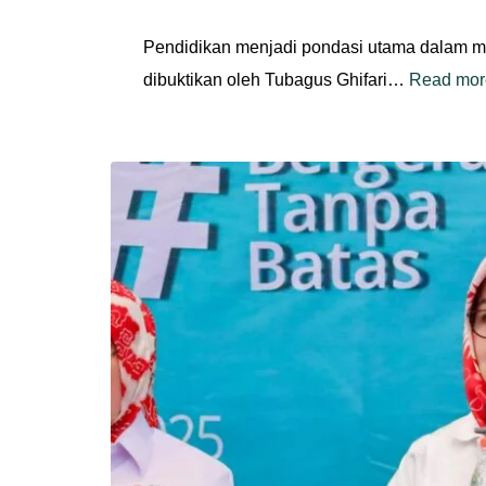
Pendidikan menjadi pondasi utama dalam m
dibuktikan oleh Tubagus Ghifari…
Read mor