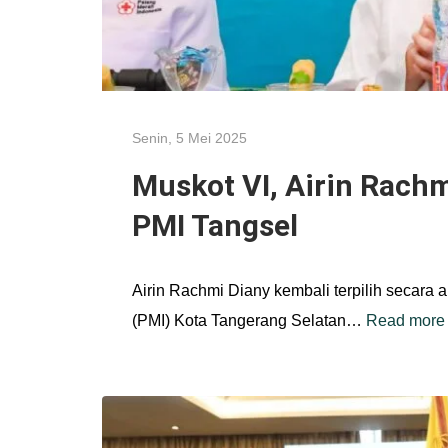
Senin, 5 Mei 2025
Muskot VI, Airin Rach
PMI Tangsel
Airin Rachmi Diany kembali terpilih secara
(PMI) Kota Tangerang Selatan…
Read more