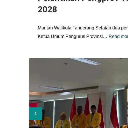
2028
Mantan Walikota Tangerang Selatan dua peri
Ketua Umum Pengurus Provinsi…
Read mo