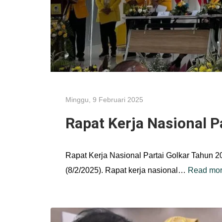
Minggu, 9 Februari 2025
Rapat Kerja Nasional P
Rapat Kerja Nasional Partai Golkar Tahun 20
(8/2/2025). Rapat kerja nasional…
Read mo