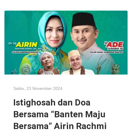
Sabtu, 23 November 2024
Istighosah dan Doa
Bersama “Banten Maju
Bersama” Airin Rachmi