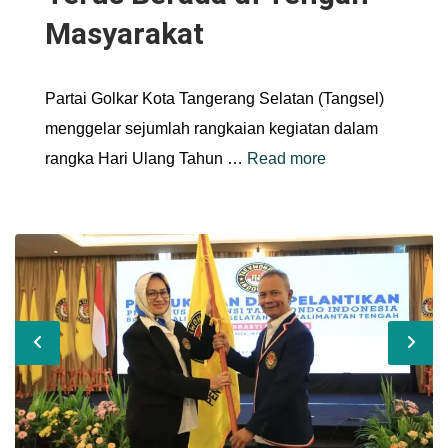
Masyarakat
Partai Golkar Kota Tangerang Selatan (Tangsel)
menggelar sejumlah rangkaian kegiatan dalam
rangka Hari Ulang Tahun …
Read more