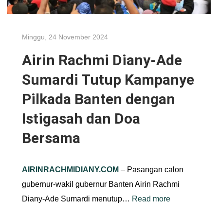
Minggu, 24 November 2024
Airin Rachmi Diany-Ade
Sumardi Tutup Kampanye
Pilkada Banten dengan
Istigasah dan Doa
Bersama
AIRINRACHMIDIANY.COM
– Pasangan calon
gubernur-wakil gubernur Banten Airin Rachmi
Diany-Ade Sumardi menutup…
Read more