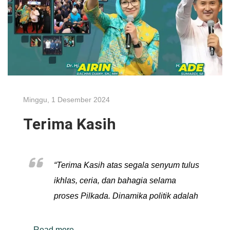
Minggu, 1 Desember 2024
Terima Kasih
“Terima Kasih atas segala senyum tulus
ikhlas, ceria, dan bahagia selama
proses Pilkada. Dinamika politik adalah
…
Read more