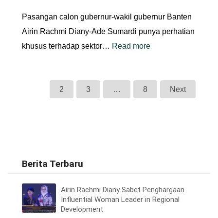
Pasangan calon gubernur-wakil gubernur Banten
Airin Rachmi Diany-Ade Sumardi punya perhatian
khusus terhadap sektor…
Read more
1
2
3
…
8
Next
Berita Terbaru
Airin Rachmi Diany Sabet Penghargaan
Influential Woman Leader in Regional
Development