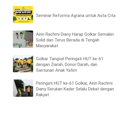
Seminar Reforma Agraria untuk Asta Cita
Airin Rachmi Diany Harap Golkar Semakin
Solid dan Terus Berada di Tengah
Masyarakat
Golkar Tangsel Peringati HUT ke-61
dengan Ziarah, Donor Darah, dan
Santunan Anak Yatim
Peringati HUT ke-61 Golkar, Airin Rachmi
Diany Serukan Kader Selalu Dekat dengan
Rakyat