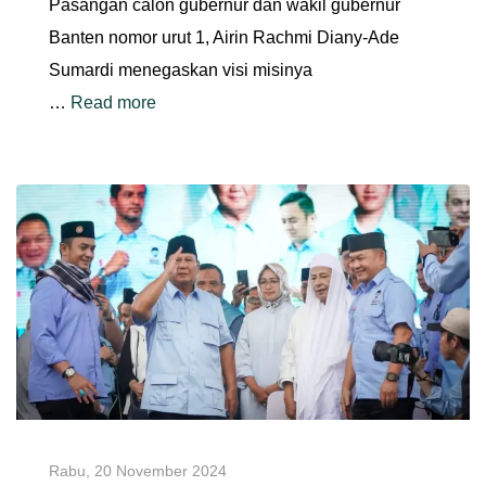
Pasangan calon gubernur dan wakil gubernur
Banten nomor urut 1, Airin Rachmi Diany-Ade
Sumardi menegaskan visi misinya
…
Read more
Rabu, 20 November 2024