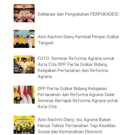
Deklarasi dan Pengukuhan PERPUKADESI
Airin Rachmi Diany Kembali Pimpin Golkar
Tangsel
FOTO: Seminar Reforma Agraria untuk
Asta Cita DPP Partai Golkar Bidang
Kebijakan Pertanahan dan Reforma
Agraria
DPP Partai Golkar Bidang Kebijakan
Pertanahan dan Reforma Agraria Gelar
Seminar Bertajuk Reforma Agraria untuk
Asta Cita
Airin Rachmi Diany: Isu Agraria Bukan
Hanya Teknis Pertanahan Tapi Keadilan
Sosial dan Kemandirian Ekonomi