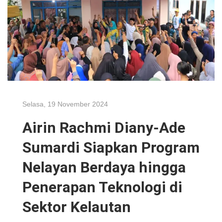
Selasa, 19 November 2024
Airin Rachmi Diany-Ade
Sumardi Siapkan Program
Nelayan Berdaya hingga
Penerapan Teknologi di
Sektor Kelautan