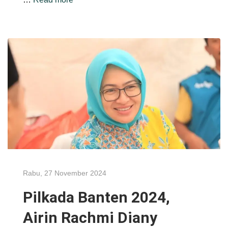
Rabu, 27 November 2024
Pilkada Banten 2024,
Airin Rachmi Diany