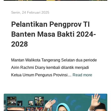
Senin, 24 Februari 2025
Pelantikan Pengprov TI
Banten Masa Bakti 2024-
2028
Mantan Walikota Tangerang Selatan dua periode
Airin Rachmi Diany kembali dilantik menjadi
Ketua Umum Pengurus Provinsi…
Read more