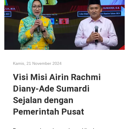
Kamis, 21 November 2024
Visi Misi Airin Rachmi
Diany-Ade Sumardi
Sejalan dengan
Pemerintah Pusat