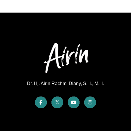
Dr. Hj. Airin Rachmi Diany, S.H., M.H.