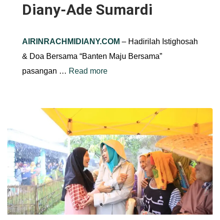
Diany-Ade Sumardi
AIRINRACHMIDIANY.COM
– Hadirilah Istighosah
& Doa Bersama “Banten Maju Bersama”
pasangan …
Read more