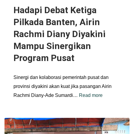
Hadapi Debat Ketiga
Pilkada Banten, Airin
Rachmi Diany Diyakini
Mampu Sinergikan
Program Pusat
Sinergi dan kolaborasi pemerintah pusat dan
provinsi diyakini akan kuat jika pasangan Airin
Rachmi Diany-Ade Sumardi…
Read more