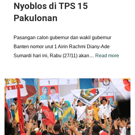
Nyoblos di TPS 15
Pakulonan
Pasangan calon gubernur dan wakil gubernur
Banten nomor urut 1 Airin Rachmi Diany-Ade
Sumardi hari ini, Rabu (27/11) akan…
Read more