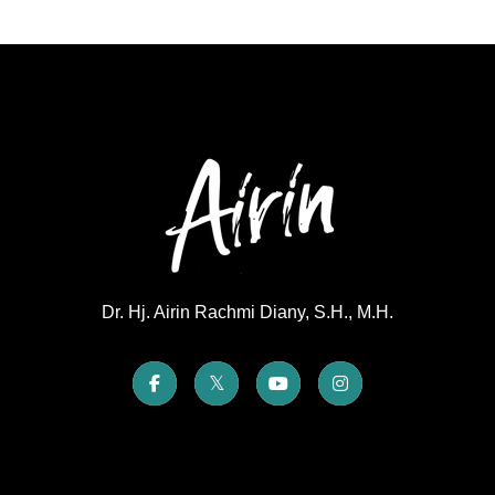
Dr. Hj. Airin Rachmi Diany, S.H., M.H.