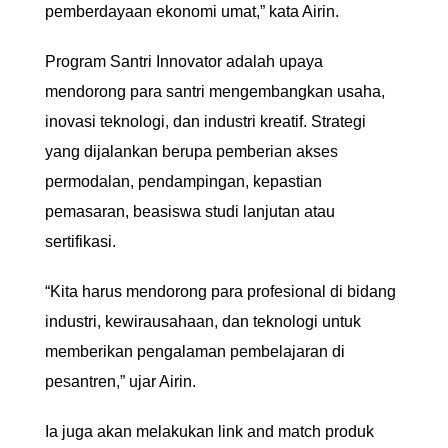
pemberdayaan ekonomi umat,” kata Airin.
Program Santri Innovator adalah upaya
mendorong para santri mengembangkan usaha,
inovasi teknologi, dan industri kreatif. Strategi
yang dijalankan berupa pemberian akses
permodalan, pendampingan, kepastian
pemasaran, beasiswa studi lanjutan atau
sertifikasi.
“Kita harus mendorong para profesional di bidang
industri, kewirausahaan, dan teknologi untuk
memberikan pengalaman pembelajaran di
pesantren,” ujar Airin.
Ia juga akan melakukan link and match produk