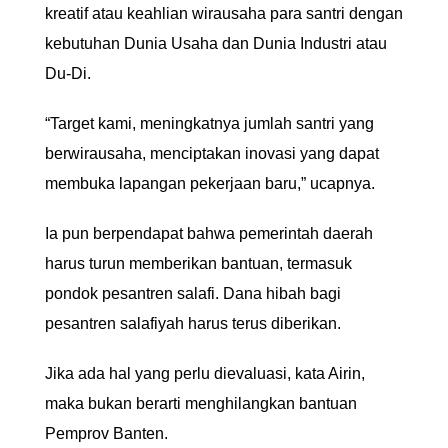
kreatif atau keahlian wirausaha para santri dengan
kebutuhan Dunia Usaha dan Dunia Industri atau
Du-Di.
“Target kami, meningkatnya jumlah santri yang
berwirausaha, menciptakan inovasi yang dapat
membuka lapangan pekerjaan baru,” ucapnya.
Ia pun berpendapat bahwa pemerintah daerah
harus turun memberikan bantuan, termasuk
pondok pesantren salafi. Dana hibah bagi
pesantren salafiyah harus terus diberikan.
Jika ada hal yang perlu dievaluasi, kata Airin,
maka bukan berarti menghilangkan bantuan
Pemprov Banten.