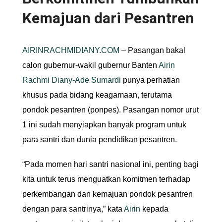
Kemajuan dari Pesantren
AIRINRACHMIDIANY.COM
– Pasangan bakal
calon gubernur-wakil gubernur Banten
Airin
Rachmi Diany-Ade Sumardi
punya perhatian
khusus pada bidang keagamaan, terutama
pondok pesantren (ponpes). Pasangan nomor urut
1 ini sudah menyiapkan banyak program untuk
para santri dan dunia pendidikan pesantren.
“Pada momen hari santri nasional ini, penting bagi
kita untuk terus menguatkan komitmen terhadap
perkembangan dan kemajuan pondok pesantren
dengan para santrinya,” kata
Airin
kepada