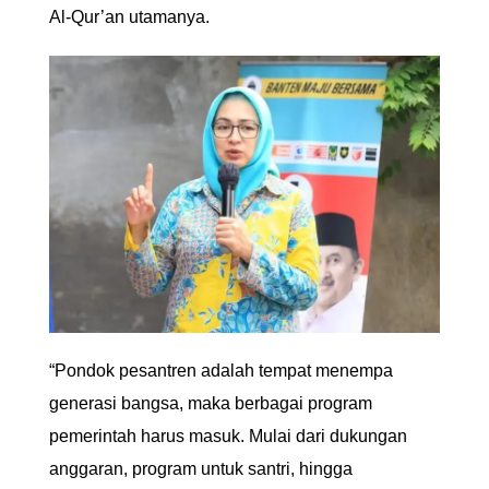
Al-Qur’an utamanya.
“Pondok pesantren adalah tempat menempa
generasi bangsa, maka berbagai program
pemerintah harus masuk. Mulai dari dukungan
anggaran, program untuk santri, hingga