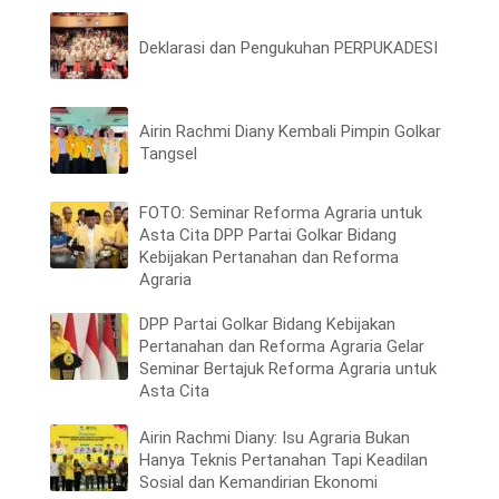
Deklarasi dan Pengukuhan PERPUKADESI
Airin Rachmi Diany Kembali Pimpin Golkar
Tangsel
FOTO: Seminar Reforma Agraria untuk
Asta Cita DPP Partai Golkar Bidang
Kebijakan Pertanahan dan Reforma
Agraria
DPP Partai Golkar Bidang Kebijakan
Pertanahan dan Reforma Agraria Gelar
Seminar Bertajuk Reforma Agraria untuk
Asta Cita
Airin Rachmi Diany: Isu Agraria Bukan
Hanya Teknis Pertanahan Tapi Keadilan
Sosial dan Kemandirian Ekonomi