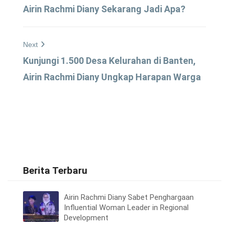
Airin Rachmi Diany Sekarang Jadi Apa?
Next
Kunjungi 1.500 Desa Kelurahan di Banten,
Airin Rachmi Diany Ungkap Harapan Warga
Berita Terbaru
Airin Rachmi Diany Sabet Penghargaan
Influential Woman Leader in Regional
Development