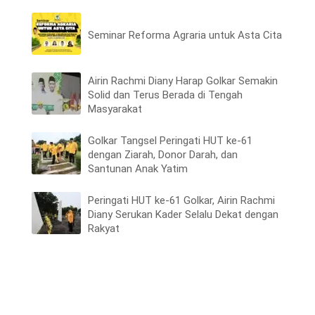
Seminar Reforma Agraria untuk Asta Cita
Airin Rachmi Diany Harap Golkar Semakin
Solid dan Terus Berada di Tengah
Masyarakat
Golkar Tangsel Peringati HUT ke-61
dengan Ziarah, Donor Darah, dan
Santunan Anak Yatim
Peringati HUT ke-61 Golkar, Airin Rachmi
Diany Serukan Kader Selalu Dekat dengan
Rakyat