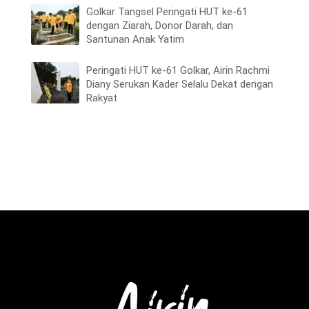
Golkar Tangsel Peringati HUT ke-61
dengan Ziarah, Donor Darah, dan
Santunan Anak Yatim
Peringati HUT ke-61 Golkar, Airin Rachmi
Diany Serukan Kader Selalu Dekat dengan
Rakyat