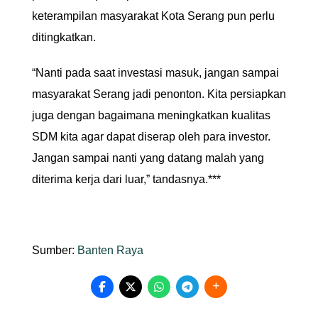
keterampilan masyarakat Kota Serang pun perlu
ditingkatkan.
“Nanti pada saat investasi masuk, jangan sampai
masyarakat Serang jadi penonton. Kita persiapkan
juga dengan bagaimana meningkatkan kualitas
SDM kita agar dapat diserap oleh para investor.
Jangan sampai nanti yang datang malah yang
diterima kerja dari luar,” tandasnya.***
Sumber:
Banten Raya