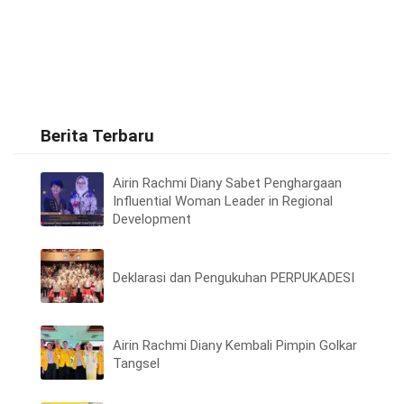
Berita Terbaru
Airin Rachmi Diany Sabet Penghargaan
Influential Woman Leader in Regional
Development
Deklarasi dan Pengukuhan PERPUKADESI
Airin Rachmi Diany Kembali Pimpin Golkar
Tangsel