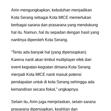
Airin mengungkapkan, kebutuhan menjadikan
Kota Serang sebagai Kota MICE memerlukan
berbagai sarana dan prasarana yang mendukung
hal itu. Namun, hal itu sepadan dengan hasil yang
nantinya diperoleh Kota Serang.
“Tentu ada banyak hal (yang dipersiapkan).
Karena nanti akan timbul multiplayer efek dari
event kegiatan-kegiatan dimana Kota Serang
menjadi Kota MICE nanti masuk potensi
pendapatan untuk di kota Serang sehingga ada
kemandiran secara fiskal,” ungkapnya.
Selain itu, Airin juga menjelaskan, selain sarana
prasarana dipersiapkan, keahlian dan