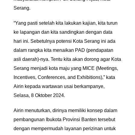
Serang.
“Yang pasti setelah kita lakukan kajian, kita turun
ke lapangan dan kita sandingkan dengan data
hari ini. Sebetulnya potensi Kota Serang ini ada
dalam rangka kita menaikan PAD (pendapatan
asli daerah)-nya. Tentu kita akan dorong agar Kota
Serang menjadi kota maju yang MICE (Meetings,
Incentives, Conferences, and Exhibitions),” kata
Airin kepada wartawan usai berkampanye,
Selasa, 8 Oktober 2024.
Airin menuturkan, dirinya memiliki konsep dalam
pembangunan Ibukota Provinsi Banten tersebut
dengan mempermudah layanan perizinan untuk