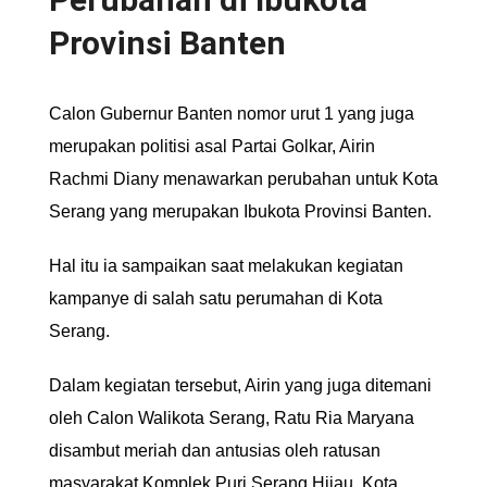
Provinsi Banten
Calon Gubernur Banten nomor urut 1 yang juga
merupakan politisi asal Partai Golkar, Airin
Rachmi Diany menawarkan perubahan untuk Kota
Serang yang merupakan Ibukota Provinsi Banten.
Hal itu ia sampaikan saat melakukan kegiatan
kampanye di salah satu perumahan di Kota
Serang.
Dalam kegiatan tersebut, Airin yang juga ditemani
oleh Calon Walikota Serang, Ratu Ria Maryana
disambut meriah dan antusias oleh ratusan
masyarakat Komplek Puri Serang Hijau, Kota