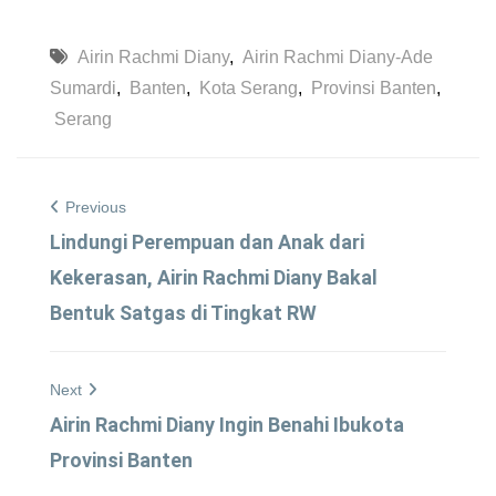
Airin Rachmi Diany
,
Airin Rachmi Diany-Ade
Sumardi
,
Banten
,
Kota Serang
,
Provinsi Banten
,
Serang
Previous
Lindungi Perempuan dan Anak dari
Kekerasan, Airin Rachmi Diany Bakal
Bentuk Satgas di Tingkat RW
Next
Airin Rachmi Diany Ingin Benahi Ibukota
Provinsi Banten