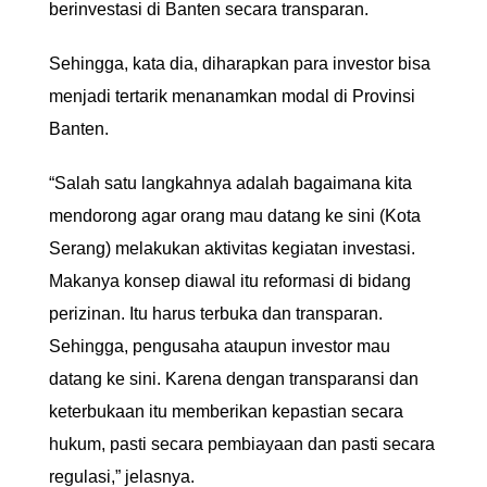
berinvestasi di Banten secara transparan.
Sehingga, kata dia, diharapkan para investor bisa
menjadi tertarik menanamkan modal di Provinsi
Banten.
“Salah satu langkahnya adalah bagaimana kita
mendorong agar orang mau datang ke sini (Kota
Serang) melakukan aktivitas kegiatan investasi.
Makanya konsep diawal itu reformasi di bidang
perizinan. Itu harus terbuka dan transparan.
Sehingga, pengusaha ataupun investor mau
datang ke sini. Karena dengan transparansi dan
keterbukaan itu memberikan kepastian secara
hukum, pasti secara pembiayaan dan pasti secara
regulasi,” jelasnya.