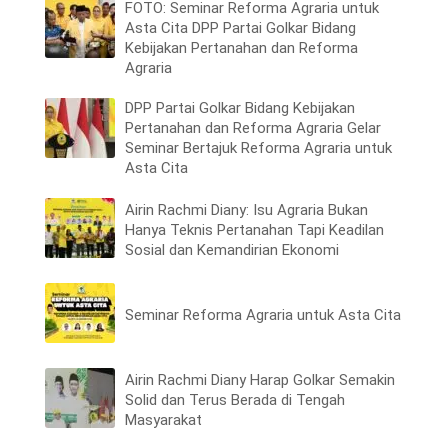
FOTO: Seminar Reforma Agraria untuk
Asta Cita DPP Partai Golkar Bidang
Kebijakan Pertanahan dan Reforma
Agraria
DPP Partai Golkar Bidang Kebijakan
Pertanahan dan Reforma Agraria Gelar
Seminar Bertajuk Reforma Agraria untuk
Asta Cita
Airin Rachmi Diany: Isu Agraria Bukan
Hanya Teknis Pertanahan Tapi Keadilan
Sosial dan Kemandirian Ekonomi
Seminar Reforma Agraria untuk Asta Cita
Airin Rachmi Diany Harap Golkar Semakin
Solid dan Terus Berada di Tengah
Masyarakat