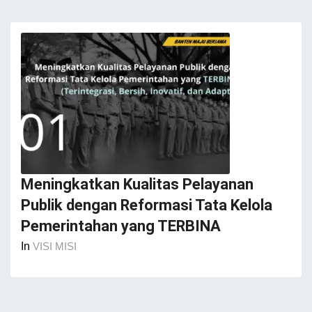
Meningkatkan Kualitas Pelayanan
Publik dengan Reformasi Tata Kelola
Pemerintahan yang TERBINA
In
VISI MISI