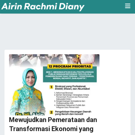
Mewujudkan Pemerataan dan
Transformasi Ekonomi yang