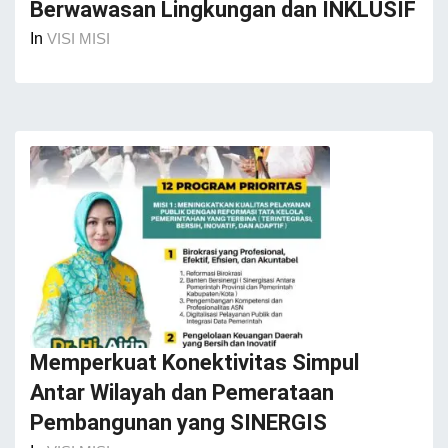
Berwawasan Lingkungan dan INKLUSIF
In
VISI MISI
Memperkuat Konektivitas Simpul
Antar Wilayah dan Pemerataan
Pembangunan yang SINERGIS