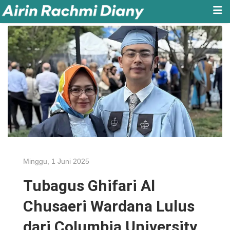
Minggu, 1 Juni 2025
Tubagus Ghifari Al
Chusaeri Wardana Lulus
dari Columbia University,