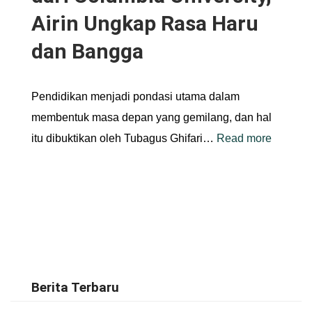
Airin Ungkap Rasa Haru
dan Bangga
Pendidikan menjadi pondasi utama dalam
membentuk masa depan yang gemilang, dan hal
itu dibuktikan oleh Tubagus Ghifari…
Read more
Berita Terbaru