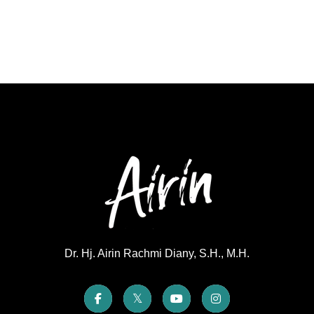
Dr. Hj. Airin Rachmi Diany, S.H., M.H.