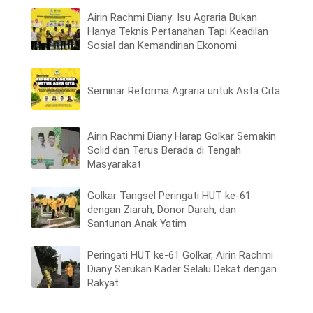
Airin Rachmi Diany: Isu Agraria Bukan
Hanya Teknis Pertanahan Tapi Keadilan
Sosial dan Kemandirian Ekonomi
Seminar Reforma Agraria untuk Asta Cita
Airin Rachmi Diany Harap Golkar Semakin
Solid dan Terus Berada di Tengah
Masyarakat
Golkar Tangsel Peringati HUT ke-61
dengan Ziarah, Donor Darah, dan
Santunan Anak Yatim
Peringati HUT ke-61 Golkar, Airin Rachmi
Diany Serukan Kader Selalu Dekat dengan
Rakyat