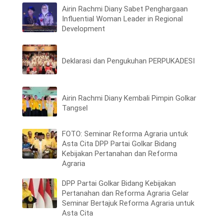
Airin Rachmi Diany Sabet Penghargaan
Influential Woman Leader in Regional
Development
Deklarasi dan Pengukuhan PERPUKADESI
Airin Rachmi Diany Kembali Pimpin Golkar
Tangsel
FOTO: Seminar Reforma Agraria untuk
Asta Cita DPP Partai Golkar Bidang
Kebijakan Pertanahan dan Reforma
Agraria
DPP Partai Golkar Bidang Kebijakan
Pertanahan dan Reforma Agraria Gelar
Seminar Bertajuk Reforma Agraria untuk
Asta Cita