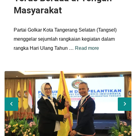
Masyarakat
Partai Golkar Kota Tangerang Selatan (Tangsel)
menggelar sejumlah rangkaian kegiatan dalam
rangka Hari Ulang Tahun …
Read more