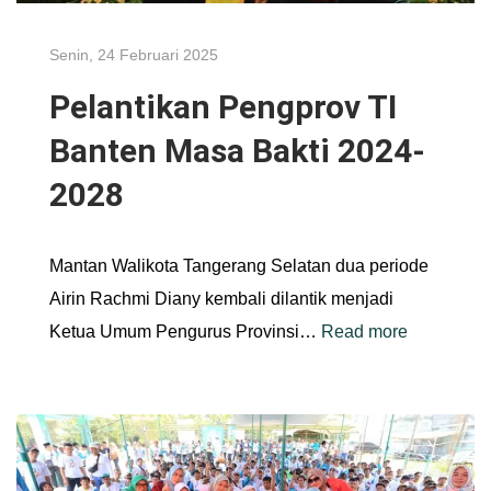
Senin, 24 Februari 2025
Pelantikan Pengprov TI
Banten Masa Bakti 2024-
2028
Mantan Walikota Tangerang Selatan dua periode
Airin Rachmi Diany kembali dilantik menjadi
Ketua Umum Pengurus Provinsi…
Read more