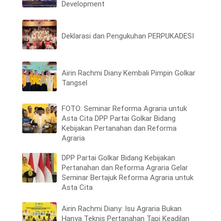
Development
Deklarasi dan Pengukuhan PERPUKADESI
Airin Rachmi Diany Kembali Pimpin Golkar
Tangsel
FOTO: Seminar Reforma Agraria untuk
Asta Cita DPP Partai Golkar Bidang
Kebijakan Pertanahan dan Reforma
Agraria
DPP Partai Golkar Bidang Kebijakan
Pertanahan dan Reforma Agraria Gelar
Seminar Bertajuk Reforma Agraria untuk
Asta Cita
Airin Rachmi Diany: Isu Agraria Bukan
Hanya Teknis Pertanahan Tapi Keadilan