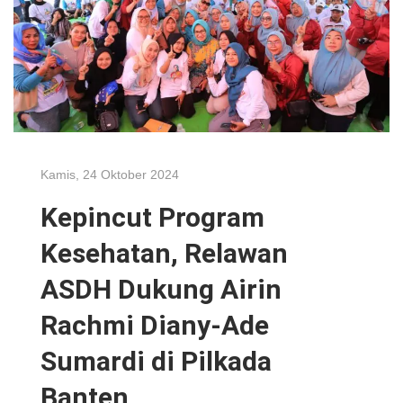
Kamis, 24 Oktober 2024
Kepincut Program
Kesehatan, Relawan
ASDH Dukung Airin
Rachmi Diany-Ade
Sumardi di Pilkada
Banten