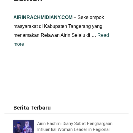
AIRINRACHMIDIANY.COM
– Sekelompok
masyarakat di Kabupaten Tangerang yang
menamakan Relawan Airin Selalu di …
Read
more
Berita Terbaru
Airin Rachmi Diany Sabet Penghargaan
Influential Woman Leader in Regional