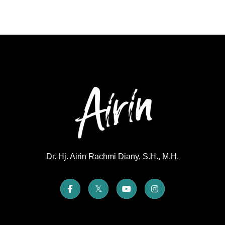
Dr. Hj. Airin Rachmi Diany, S.H., M.H.