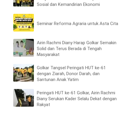
Sosial dan Kemandirian Ekonomi
Seminar Reforma Agraria untuk Asta Cita
Airin Rachmi Diany Harap Golkar Semakin
Solid dan Terus Berada di Tengah
Masyarakat
Golkar Tangsel Peringati HUT ke-61
dengan Ziarah, Donor Darah, dan
Santunan Anak Yatim
Peringati HUT ke-61 Golkar, Airin Rachmi
Diany Serukan Kader Selalu Dekat dengan
Rakyat