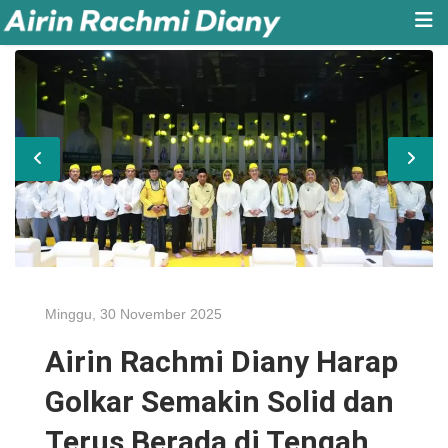
Minggu, 30 November 2025
Airin Rachmi Diany Harap
Golkar Semakin Solid dan
Terus Berada di Tengah