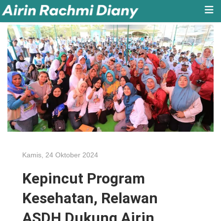
Kamis, 24 Oktober 2024
Kepincut Program
Kesehatan, Relawan
ASDH Dukung Airin