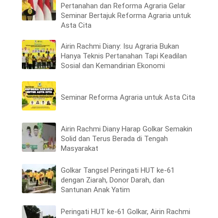
Pertanahan dan Reforma Agraria Gelar
Seminar Bertajuk Reforma Agraria untuk
Asta Cita
Airin Rachmi Diany: Isu Agraria Bukan
Hanya Teknis Pertanahan Tapi Keadilan
Sosial dan Kemandirian Ekonomi
Seminar Reforma Agraria untuk Asta Cita
Airin Rachmi Diany Harap Golkar Semakin
Solid dan Terus Berada di Tengah
Masyarakat
Golkar Tangsel Peringati HUT ke-61
dengan Ziarah, Donor Darah, dan
Santunan Anak Yatim
Peringati HUT ke-61 Golkar, Airin Rachmi