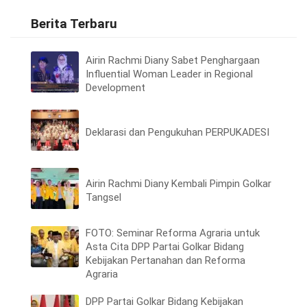
Berita Terbaru
Airin Rachmi Diany Sabet Penghargaan
Influential Woman Leader in Regional
Development
Deklarasi dan Pengukuhan PERPUKADESI
Airin Rachmi Diany Kembali Pimpin Golkar
Tangsel
FOTO: Seminar Reforma Agraria untuk
Asta Cita DPP Partai Golkar Bidang
Kebijakan Pertanahan dan Reforma
Agraria
DPP Partai Golkar Bidang Kebijakan