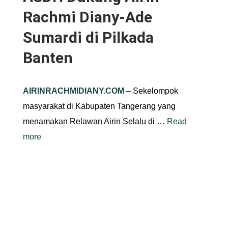
Rachmi Diany-Ade
Sumardi di Pilkada
Banten
AIRINRACHMIDIANY.COM
– Sekelompok
masyarakat di Kabupaten Tangerang yang
menamakan Relawan Airin Selalu di …
Read
more