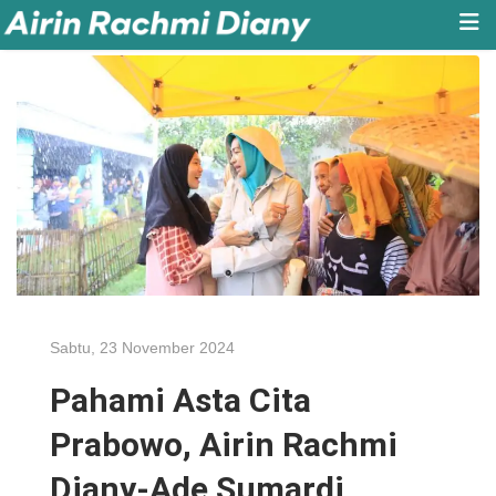
Sabtu, 23 November 2024
Pahami Asta Cita
Prabowo, Airin Rachmi
Diany-Ade Sumardi