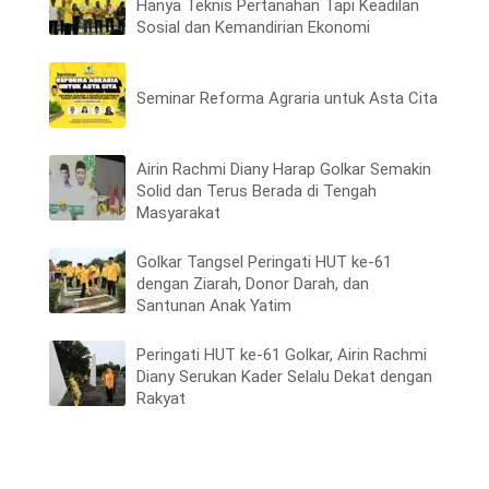
Hanya Teknis Pertanahan Tapi Keadilan
Sosial dan Kemandirian Ekonomi
Seminar Reforma Agraria untuk Asta Cita
Airin Rachmi Diany Harap Golkar Semakin
Solid dan Terus Berada di Tengah
Masyarakat
Golkar Tangsel Peringati HUT ke-61
dengan Ziarah, Donor Darah, dan
Santunan Anak Yatim
Peringati HUT ke-61 Golkar, Airin Rachmi
Diany Serukan Kader Selalu Dekat dengan
Rakyat