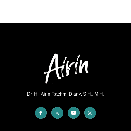
Dr. Hj. Airin Rachmi Diany, S.H., M.H.