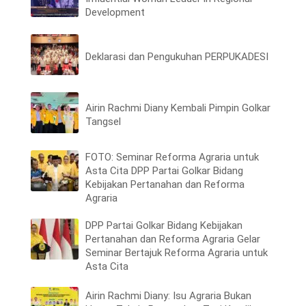
Development
Deklarasi dan Pengukuhan PERPUKADESI
Airin Rachmi Diany Kembali Pimpin Golkar
Tangsel
FOTO: Seminar Reforma Agraria untuk
Asta Cita DPP Partai Golkar Bidang
Kebijakan Pertanahan dan Reforma
Agraria
DPP Partai Golkar Bidang Kebijakan
Pertanahan dan Reforma Agraria Gelar
Seminar Bertajuk Reforma Agraria untuk
Asta Cita
Airin Rachmi Diany: Isu Agraria Bukan