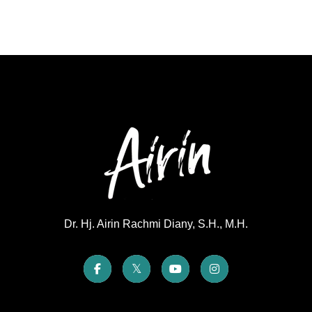
Dr. Hj. Airin Rachmi Diany, S.H., M.H.