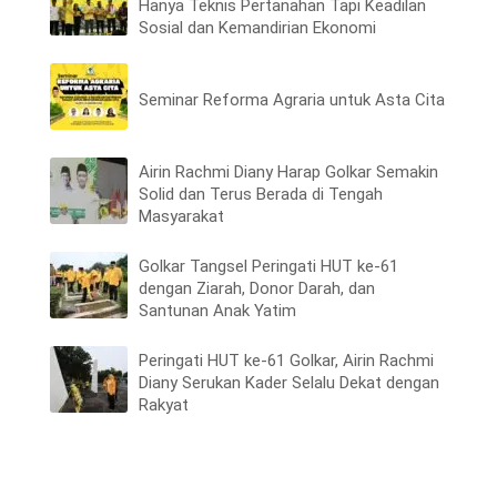
Hanya Teknis Pertanahan Tapi Keadilan
Sosial dan Kemandirian Ekonomi
Seminar Reforma Agraria untuk Asta Cita
Airin Rachmi Diany Harap Golkar Semakin
Solid dan Terus Berada di Tengah
Masyarakat
Golkar Tangsel Peringati HUT ke-61
dengan Ziarah, Donor Darah, dan
Santunan Anak Yatim
Peringati HUT ke-61 Golkar, Airin Rachmi
Diany Serukan Kader Selalu Dekat dengan
Rakyat