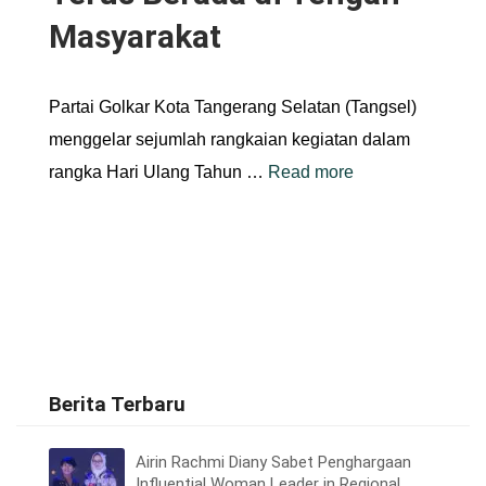
Masyarakat
Partai Golkar Kota Tangerang Selatan (Tangsel)
menggelar sejumlah rangkaian kegiatan dalam
rangka Hari Ulang Tahun …
Read more
Berita Terbaru
Airin Rachmi Diany Sabet Penghargaan
Influential Woman Leader in Regional