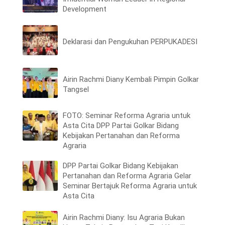
Development
Deklarasi dan Pengukuhan PERPUKADESI
Airin Rachmi Diany Kembali Pimpin Golkar
Tangsel
FOTO: Seminar Reforma Agraria untuk
Asta Cita DPP Partai Golkar Bidang
Kebijakan Pertanahan dan Reforma
Agraria
DPP Partai Golkar Bidang Kebijakan
Pertanahan dan Reforma Agraria Gelar
Seminar Bertajuk Reforma Agraria untuk
Asta Cita
Airin Rachmi Diany: Isu Agraria Bukan