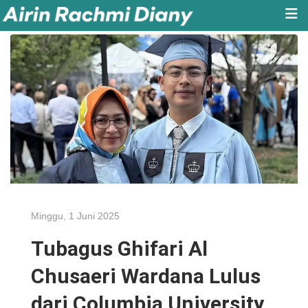
Minggu, 1 Juni 2025
Tubagus Ghifari Al
Chusaeri Wardana Lulus
dari Columbia University,