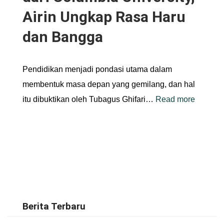
Airin Ungkap Rasa Haru
dan Bangga
Pendidikan menjadi pondasi utama dalam
membentuk masa depan yang gemilang, dan hal
itu dibuktikan oleh Tubagus Ghifari…
Read more
Berita Terbaru