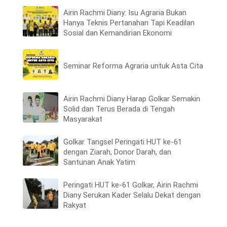
Airin Rachmi Diany: Isu Agraria Bukan
Hanya Teknis Pertanahan Tapi Keadilan
Sosial dan Kemandirian Ekonomi
Seminar Reforma Agraria untuk Asta Cita
Airin Rachmi Diany Harap Golkar Semakin
Solid dan Terus Berada di Tengah
Masyarakat
Golkar Tangsel Peringati HUT ke-61
dengan Ziarah, Donor Darah, dan
Santunan Anak Yatim
Peringati HUT ke-61 Golkar, Airin Rachmi
Diany Serukan Kader Selalu Dekat dengan
Rakyat