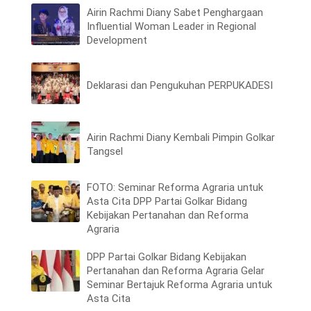
Airin Rachmi Diany Sabet Penghargaan
Influential Woman Leader in Regional
Development
Deklarasi dan Pengukuhan PERPUKADESI
Airin Rachmi Diany Kembali Pimpin Golkar
Tangsel
FOTO: Seminar Reforma Agraria untuk
Asta Cita DPP Partai Golkar Bidang
Kebijakan Pertanahan dan Reforma
Agraria
DPP Partai Golkar Bidang Kebijakan
Pertanahan dan Reforma Agraria Gelar
Seminar Bertajuk Reforma Agraria untuk
Asta Cita