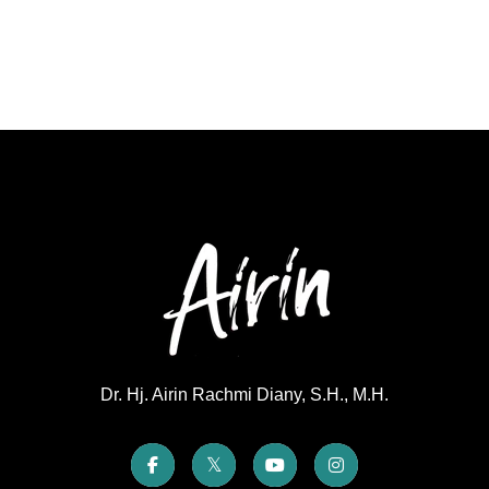
Dr. Hj. Airin Rachmi Diany, S.H., M.H.