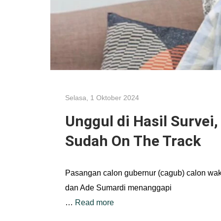
Selasa, 1 Oktober 2024
Unggul di Hasil Survei
Sudah On The Track
Pasangan calon gubernur (cagub) calon wak
dan Ade Sumardi menanggapi
…
Read more