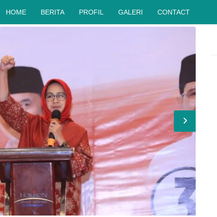
HOME
BERITA
PROFIL
GALERI
CONTACT