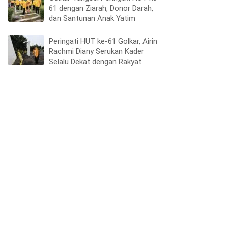
61 dengan Ziarah, Donor Darah,
dan Santunan Anak Yatim
Peringati HUT ke-61 Golkar, Airin
Rachmi Diany Serukan Kader
Selalu Dekat dengan Rakyat