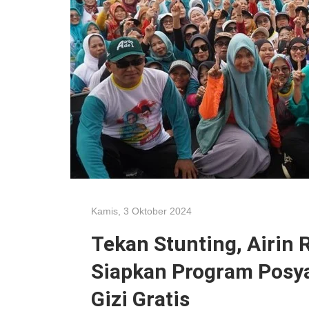
Kamis, 3 Oktober 2024
Tekan Stunting, Airin
Siapkan Program Posy
Gizi Gratis