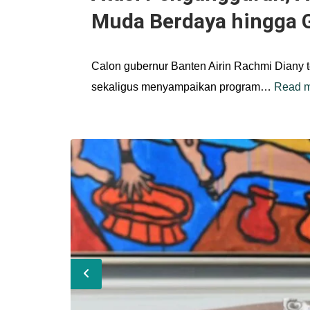
Muda Berdaya hingga 
Calon gubernur Banten Airin Rachmi Diany 
sekaligus menyampaikan program…
Read 