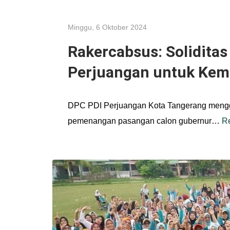
Minggu, 6 Oktober 2024
Rakercabsus: Solidita
Perjuangan untuk Kem
DPC PDI Perjuangan Kota Tangerang mengg
pemenangan pasangan calon gubernur…
R