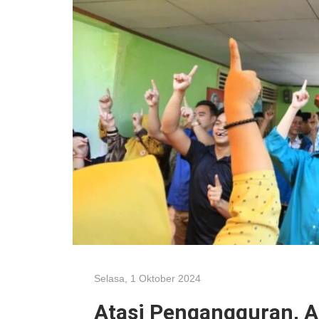
Selasa, 1 Oktober 2024
Atasi Pengangguran, A