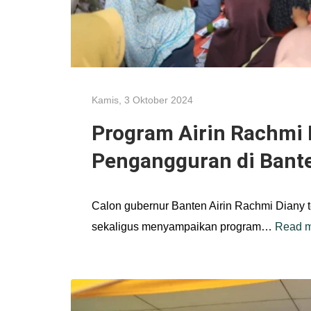
Kamis, 3 Oktober 2024
Program Airin Rachmi
Pengangguran di Bant
Calon gubernur Banten Airin Rachmi Diany 
sekaligus menyampaikan program…
Read 