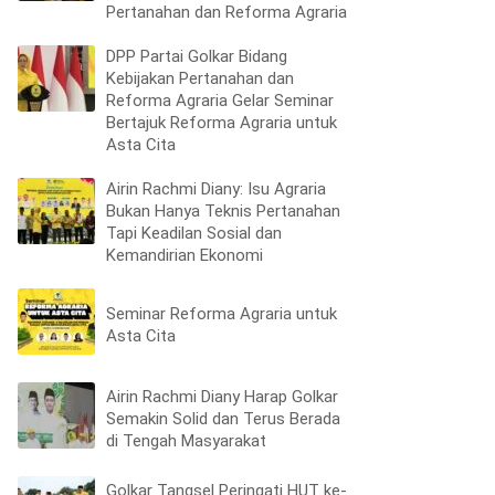
Pertanahan dan Reforma Agraria
DPP Partai Golkar Bidang
Kebijakan Pertanahan dan
Reforma Agraria Gelar Seminar
Bertajuk Reforma Agraria untuk
Asta Cita
Airin Rachmi Diany: Isu Agraria
Bukan Hanya Teknis Pertanahan
Tapi Keadilan Sosial dan
Kemandirian Ekonomi
Seminar Reforma Agraria untuk
Asta Cita
Airin Rachmi Diany Harap Golkar
Semakin Solid dan Terus Berada
di Tengah Masyarakat
Golkar Tangsel Peringati HUT ke-