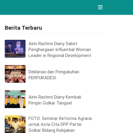
Berita Terbaru
Airin Rachmi Diany Sabet
Penghargaan Influential Woman
Leader in Regional Development
Deklarasi dan Pengukuhan
PERPUKADESI
Airin Rachmi Diany Kembali
Pimpin Golkar Tangsel
FOTO: Seminar Reforma Agraria
untuk Asta Cita DPP Partai
Golkar Bidang Kebijakan